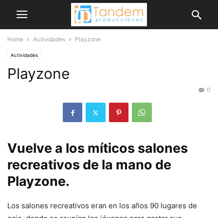
Home
Actividades
Playzone
Actividades
Playzone
0
Vuelve a los míticos salones
recreativos de la mano de
Playzone.
Los salones recreativos eran en los años 90 lugares de