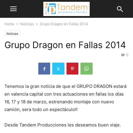
Home
Noticias
Grupo Dragon en Fallas 2014
Noticias
Grupo Dragon en Fallas 2014
0
Tenemos la gran noticia de que el GRUPO DRAGON estará
en valencia capital con tres actuaciones en fallas los días
16, 17 y 18 de marzo, estrenando montaje con nuevo
camión, sera todo un espectáculo!!
Desde Tandem Producciones les deseamos buen viaje.