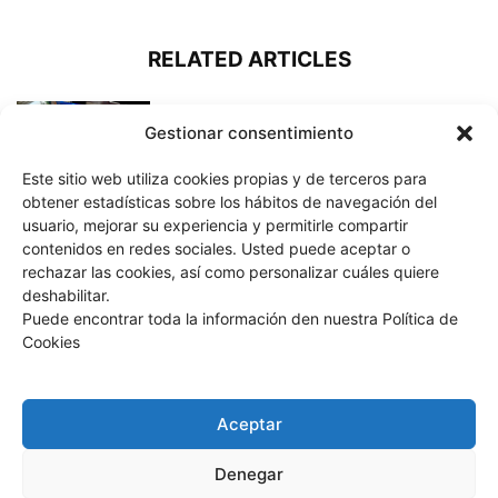
RELATED ARTICLES
UNA TEMPORADA 2025
Gestionar consentimiento
INOLVIDABLE
Este sitio web utiliza cookies propias y de terceros para
obtener estadísticas sobre los hábitos de navegación del
usuario, mejorar su experiencia y permitirle compartir
15 de agosto
contenidos en redes sociales. Usted puede aceptar o
rechazar las cookies, así como personalizar cuáles quiere
deshabilitar.
Puede encontrar toda la información den nuestra Política de
Cookies
Adiós temporada 2024
Aceptar
Denegar