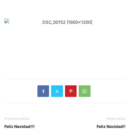
Previous article
Next article
Feliz Navidad!!!
Feliz Navidad!!