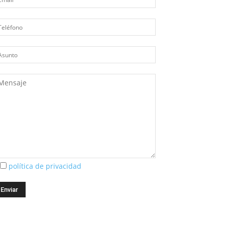
política de privacidad