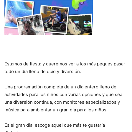
Estamos de fiesta y queremos ver a los más peques pasar
todo un día lleno de ocio y diversión.
Una programación completa de un día entero lleno de
actividades para los niños con varias opciones y que sea
una diversión continua, con monitores especializados y
música para ambientar un gran día para los niños.
Es el gran día: escoge aquel que más te gustaría