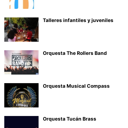
Talleres infantiles y juveniles
Orquesta The Rollers Band
Orquesta Musical Compass
Orquesta Tucán Brass