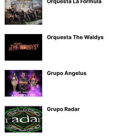
Orquesta La Fórmula
Orquesta The Waldys
Grupo Angelus
Grupo Radar