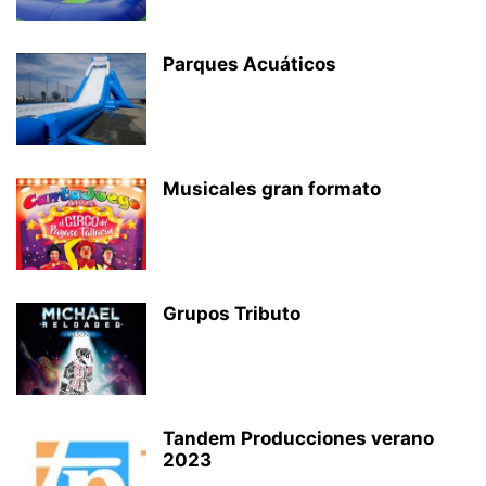
Parques Acuáticos
Musicales gran formato
Grupos Tributo
Tandem Producciones verano
2023