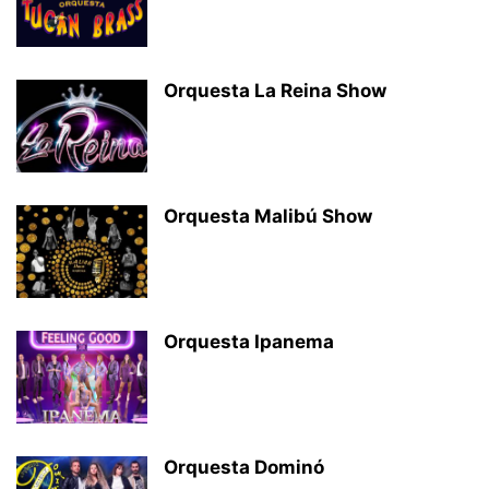
Orquesta La Reina Show
Orquesta Malibú Show
Orquesta Ipanema
Orquesta Dominó