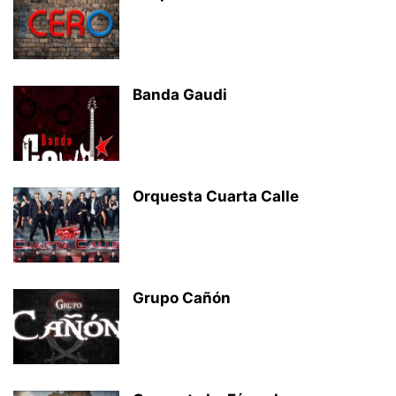
Banda Gaudi
Orquesta Cuarta Calle
Grupo Cañón