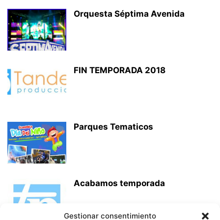
Orquesta Séptima Avenida
FIN TEMPORADA 2018
Parques Tematicos
Acabamos temporada
Gestionar consentimiento