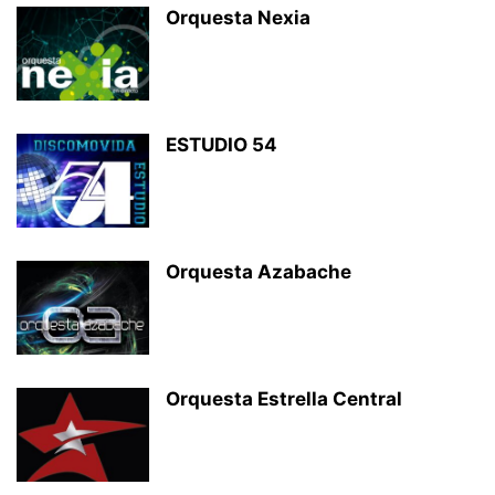
Orquesta Nexia
ESTUDIO 54
Orquesta Azabache
Orquesta Estrella Central