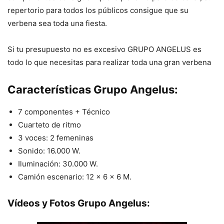
repertorio para todos los públicos consigue que su
verbena sea toda una fiesta.
Si tu presupuesto no es excesivo GRUPO ANGELUS es
todo lo que necesitas para realizar toda una gran verbena
Características Grupo Angelus:
7 componentes + Técnico
Cuarteto de ritmo
3 voces: 2 femeninas
Sonido: 16.000 W.
Iluminación: 30.000 W.
Camión escenario: 12 x 6 x 6 M.
Vídeos y Fotos Grupo Angelus: