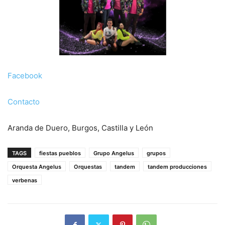
Facebook
Contacto
Aranda de Duero, Burgos, Castilla y León
TAGS
fiestas pueblos
Grupo Angelus
grupos
Orquesta Angelus
Orquestas
tandem
tandem producciones
verbenas