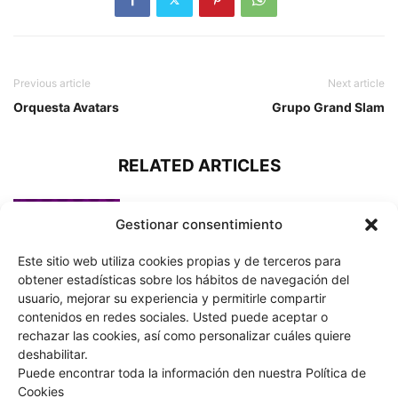
Previous article
Next article
Orquesta Avatars
Grupo Grand Slam
RELATED ARTICLES
Orquesta Acuarela
Gestionar consentimiento
Este sitio web utiliza cookies propias y de terceros para
obtener estadísticas sobre los hábitos de navegación del
usuario, mejorar su experiencia y permitirle compartir
Orquesta Arcane Show
contenidos en redes sociales. Usted puede aceptar o
rechazar las cookies, así como personalizar cuáles quiere
deshabilitar.
Puede encontrar toda la información den nuestra Política de
Cookies