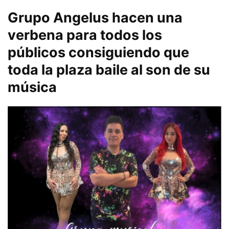
Grupo Angelus hacen una
verbena para todos los
públicos consiguiendo que
toda la plaza baile al son de su
música