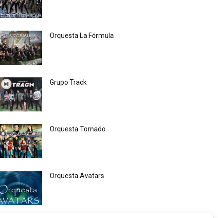
Orquesta La Fórmula
Grupo Track
Orquesta Tornado
Orquesta Avatars