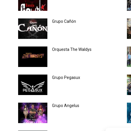
Grupo Cañón
Orquesta The Waldys
Grupo Pegasux
Grupo Angelus