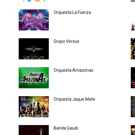
Orquesta La Fuerza
Grupo Versus
Orquesta Amazonas
Orquesta Jaque Mate
Banda Gaudi