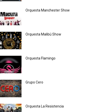
Orquesta Manchester Show
Orquesta Malibú Show
Orquesta Flamingo
Grupo Cero
Orquesta La Resistencia