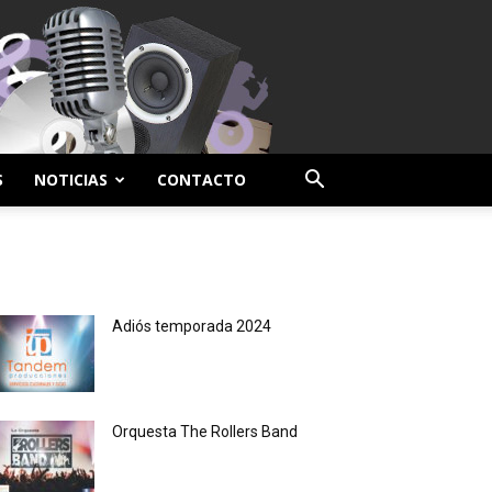
S
NOTICIAS
CONTACTO
Adiós temporada 2024
Orquesta The Rollers Band