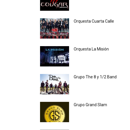
Orquesta Cuarta Calle
Orquesta La Misión
Grupo The 8 y 1/2 Band
Grupo Grand Slam