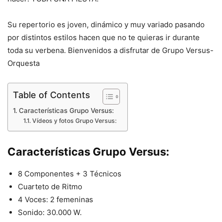
Su repertorio es joven, dinámico y muy variado pasando
por distintos estilos hacen que no te quieras ir durante
toda su verbena. Bienvenidos a disfrutar de Grupo Versus-
Orquesta
Table of Contents
Características Grupo Versus:
Vídeos y fotos Grupo Versus:
Características Grupo Versus:
8 Componentes + 3 Técnicos
Cuarteto de Ritmo
4 Voces: 2 femeninas
Sonido: 30.000 W.