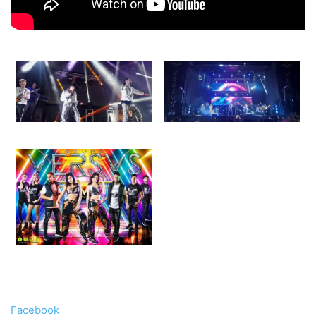
Facebook