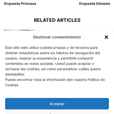
Orquesta Princesa
Orquesta Génesis
RELATED ARTICLES
Orquesta The Rollers Band
Gestionar consentimiento
Este sitio web utiliza cookies propias y de terceros para
obtener estadísticas sobre los hábitos de navegación del
usuario, mejorar su experiencia y permitirle compartir
Orquesta Musical Compass
contenidos en redes sociales. Usted puede aceptar o
rechazar las cookies, así como personalizar cuáles quiere
deshabilitar.
Puede encontrar toda la información den nuestra Política de
Cookies
Orquesta La Fuerza
Aceptar