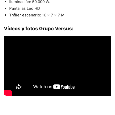
Iluminación: 50.000 W.
Pantallas Led HD
Tráiler escenario: 16 x 7 x 7 M.
Vídeos y fotos Grupo Versus: